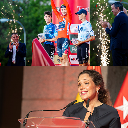
2026
Premios de Gastronomía
2025