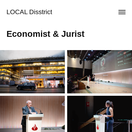
LOCAL Disstrict
Economist & Jurist