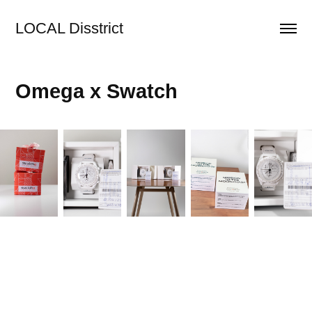
LOCAL Disstrict
Omega x Swatch