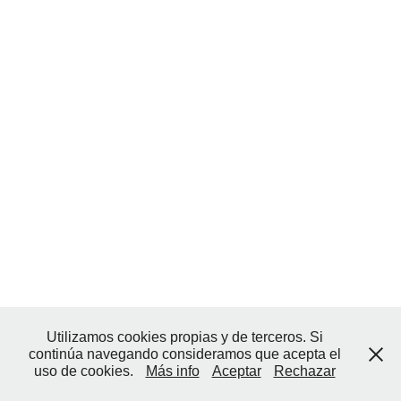
Utilizamos cookies propias y de terceros. Si
continúa navegando consideramos que acepta el
uso de cookies.
Más info
Aceptar
Rechazar