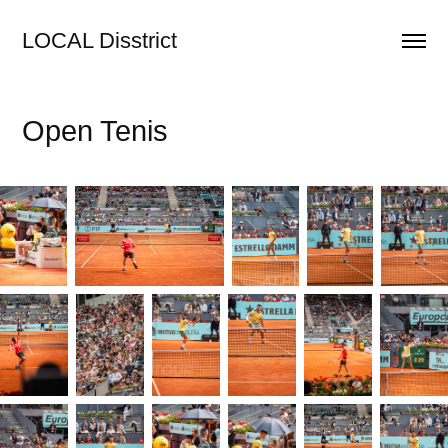
LOCAL Disstrict
Open Tenis