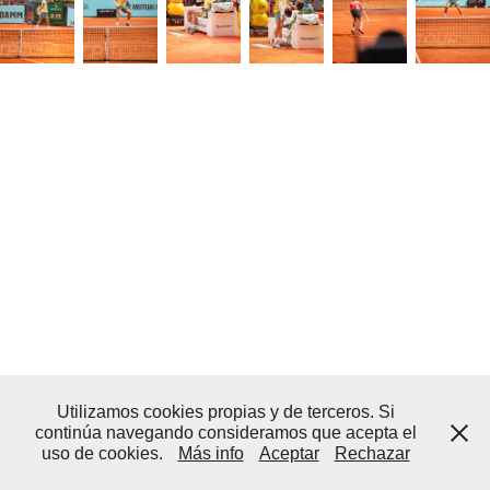
Utilizamos cookies propias y de terceros. Si
continúa navegando consideramos que acepta el
uso de cookies.
Más info
Aceptar
Rechazar