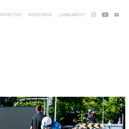
ROYECTOS
NOSOTROS
¿HABLAMOS?