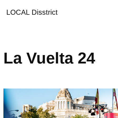
LOCAL Disstrict
La Vuelta 24