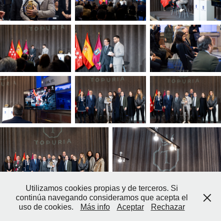
Utilizamos cookies propias y de terceros. Si
continúa navegando consideramos que acepta el
uso de cookies.
Más info
Aceptar
Rechazar